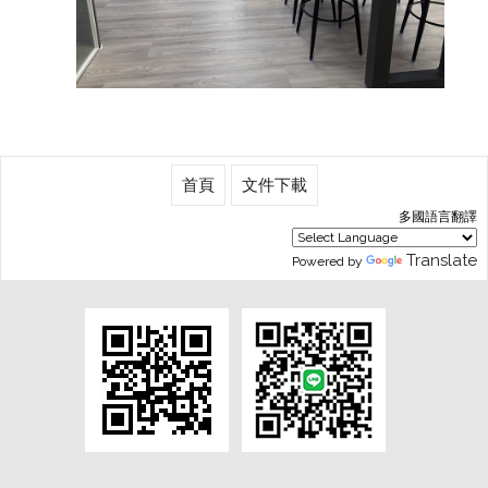
首頁
文件下載
多國語言翻譯
Translate
Powered by